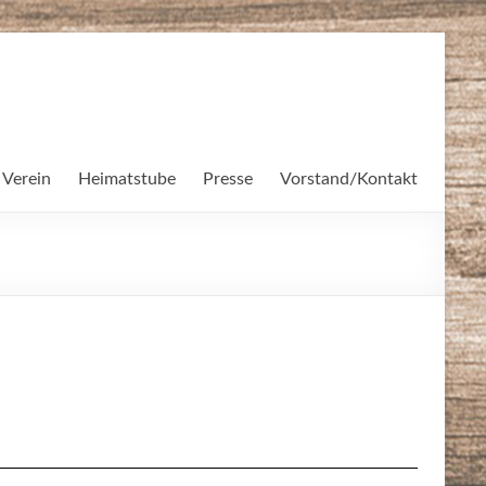
 Verein
Heimatstube
Presse
Vorstand/Kontakt