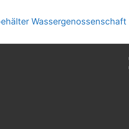
ehälter Wassergenossenschaft