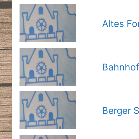
Altes Fo
Bahnhof
Berger 