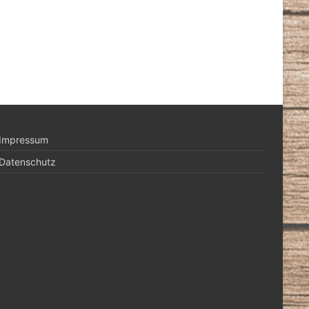
Impressum
Datenschutz