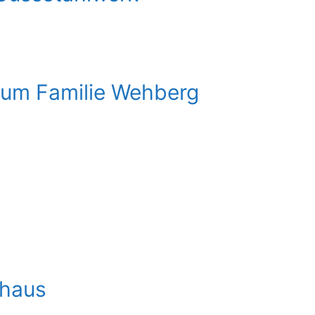
um Familie Wehberg
haus