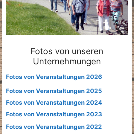
Fotos von unseren
Unternehmungen
Fotos von Veranstaltungen 2026
Fotos von Veranstaltungen 2025
Fotos von Veranstaltungen 2024
Fotos von Veranstaltungen 2023
Fotos von Veranstaltungen 2022