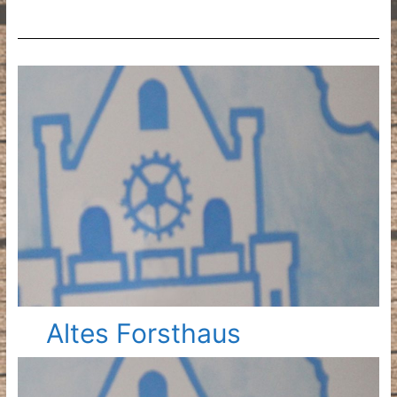
Altes Forsthaus