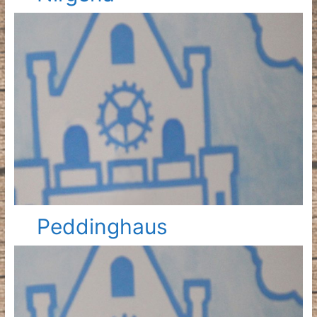
Peddinghaus