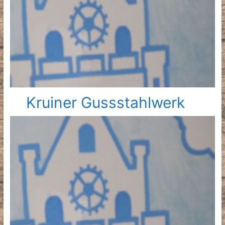
Kruiner Gussstahlwerk