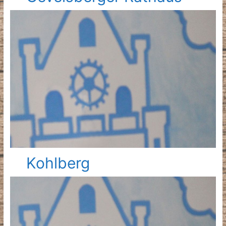
Kohlberg