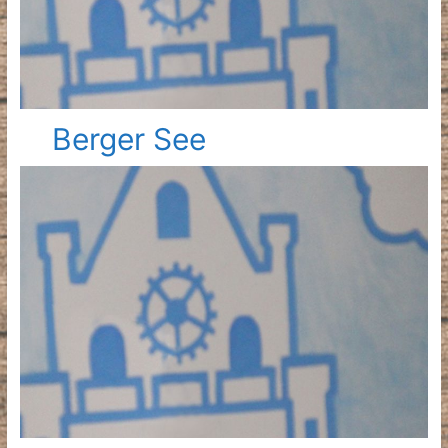
Berger See