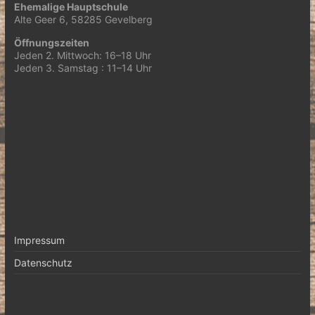
Ehemalige Hauptschule
Alte Geer 6, 58285 Gevelberg
Öffnungszeiten
Jeden 2. Mittwoch: 16–18 Uhr
Jeden 3. Samstag : 11–14 Uhr
Impressum
Datenschutz