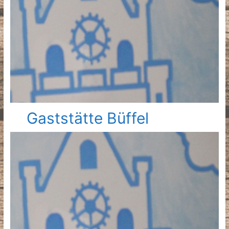
Gaststätte Büffel