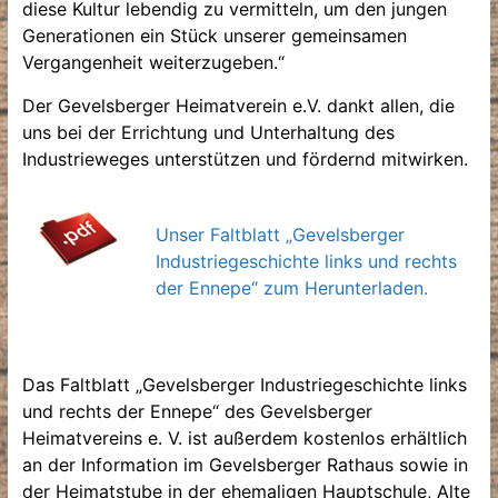
diese Kultur lebendig zu vermitteln, um den jungen
Generationen ein Stück unserer gemeinsamen
Vergangenheit weiterzugeben.“
Der Gevelsberger Heimatverein e.V. dankt allen, die
uns bei der Errichtung und Unterhaltung des
Industrieweges unterstützen und fördernd mitwirken.
Unser Faltblatt „Gevelsberger
Industriegeschichte links und rechts
der Ennepe“ zum Herunterladen.
Das Faltblatt „Gevelsberger Industriegeschichte links
und rechts der Ennepe“ des Gevelsberger
Heimatvereins e. V. ist außerdem kostenlos erhältlich
an der Information im Gevelsberger Rathaus sowie in
der Heimatstube in der ehemaligen Hauptschule, Alte