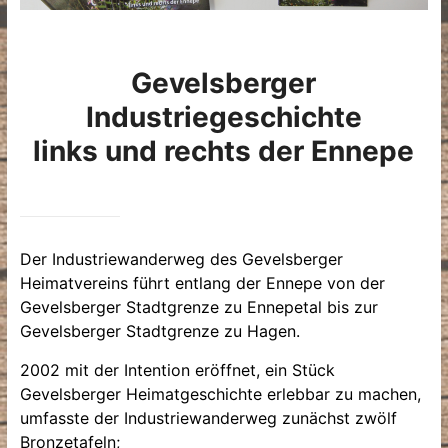
Gevelsberger
Industriegeschichte
links und rechts der Ennepe
Der Industriewanderweg des Gevelsberger
Heimatvereins führt entlang der Ennepe von der
Gevelsberger Stadtgrenze zu Ennepetal bis zur
Gevelsberger Stadtgrenze zu Hagen.
2002 mit der Intention eröffnet, ein Stück
Gevelsberger Heimatgeschichte erlebbar zu machen,
umfasste der Industriewanderweg zunächst zwölf
Bronzetafeln;