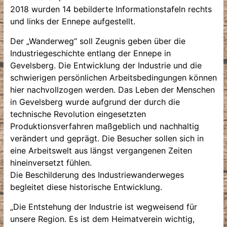
2018 wurden 14 bebilderte Informationstafeln rechts
und links der Ennepe aufgestellt.
Der „Wanderweg“ soll Zeugnis geben über die
Industriegeschichte entlang der Ennepe in
Gevelsberg. Die Entwicklung der Industrie und die
schwierigen persönlichen Arbeitsbedingungen können
hier nachvollzogen werden. Das Leben der Menschen
in Gevelsberg wurde aufgrund der durch die
technische Revolution eingesetzten
Produktionsverfahren maßgeblich und nachhaltig
verändert und geprägt. Die Besucher sollen sich in
eine Arbeitswelt aus längst vergangenen Zeiten
hineinversetzt fühlen.
Die Beschilderung des Industriewanderweges
begleitet diese historische Entwicklung.
„Die Entstehung der Industrie ist wegweisend für
unsere Region. Es ist dem Heimatverein wichtig,