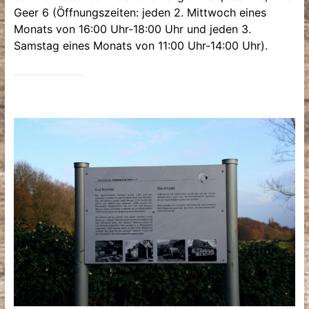
Geer 6 (Öffnungszeiten: jeden 2. Mittwoch eines
Monats von 16:00 Uhr-18:00 Uhr und jeden 3.
Samstag eines Monats von 11:00 Uhr-14:00 Uhr).