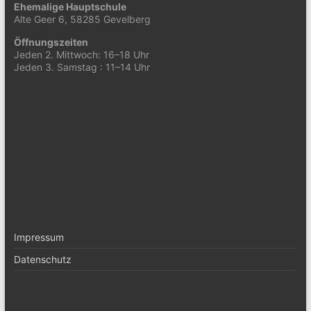
Ehemalige Hauptschule
Alte Geer 6, 58285 Gevelberg
Öffnungszeiten
Jeden 2. Mittwoch: 16–18 Uhr
Jeden 3. Samstag : 11–14 Uhr
Impressum
Datenschutz