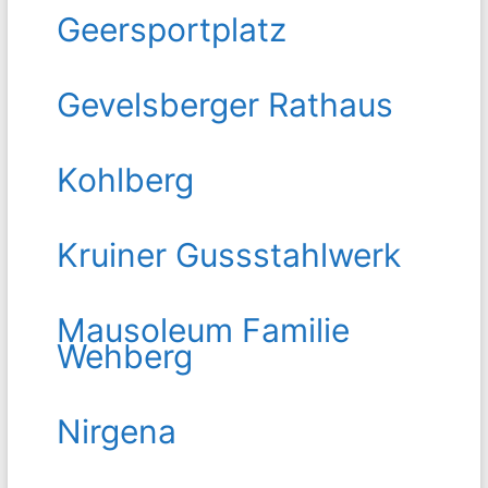
Geersportplatz
Gevelsberger Rathaus
Kohlberg
Kruiner Gussstahlwerk
Mausoleum Familie
Wehberg
Nirgena