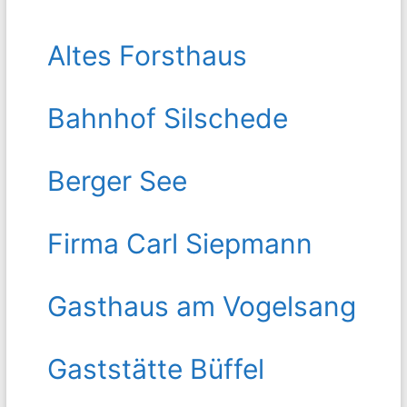
Altes Forsthaus
Bahnhof Silschede
Berger See
Firma Carl Siepmann
Gasthaus am Vogelsang
Gaststätte Büffel