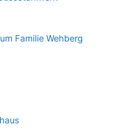
um Familie Wehberg
haus