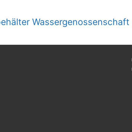
ehälter Wassergenossenschaft