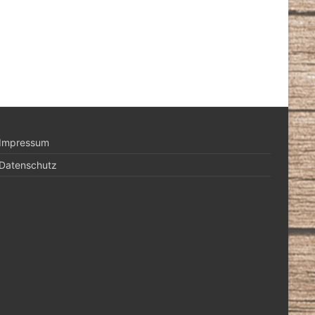
Impressum
Datenschutz