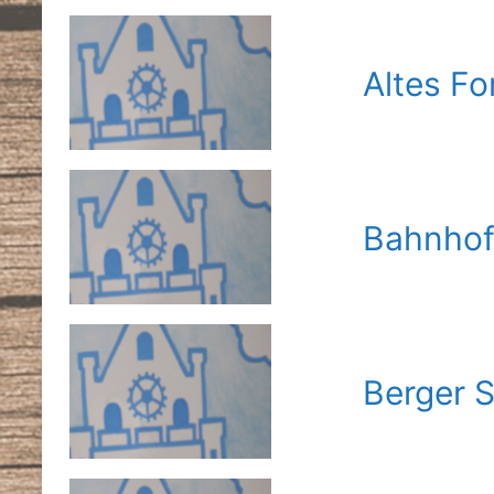
Altes Fo
Bahnhof
Berger 