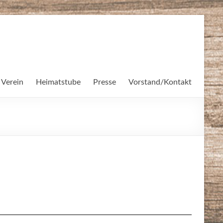
 Verein
Heimatstube
Presse
Vorstand/Kontakt