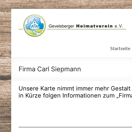
Zum
Inhalt
springen
Startseite
Firma Carl Siepmann
Unsere Karte nimmt immer mehr Gestalt 
in Kürze folgen Informationen zum „Firm