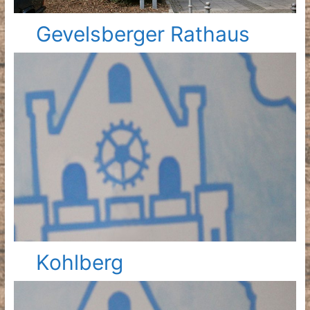
Gevelsberger Rathaus
Kohlberg