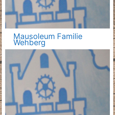
Mausoleum Familie
Wehberg