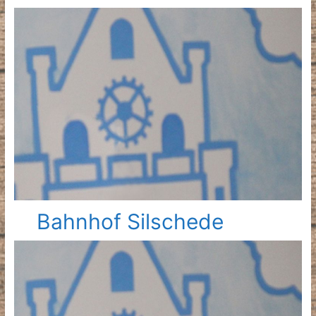
Bahnhof Silschede