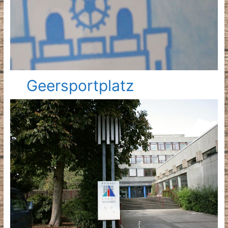
Geersportplatz