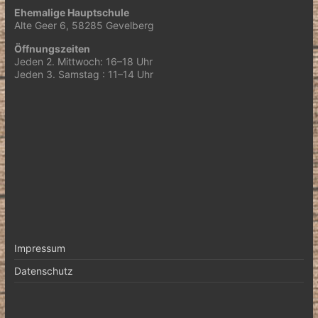
Ehemalige Hauptschule
Alte Geer 6, 58285 Gevelberg
Öffnungszeiten
Jeden 2. Mittwoch: 16–18 Uhr
Jeden 3. Samstag : 11–14 Uhr
Impressum
Datenschutz