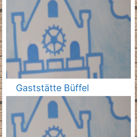
Gaststätte Büffel