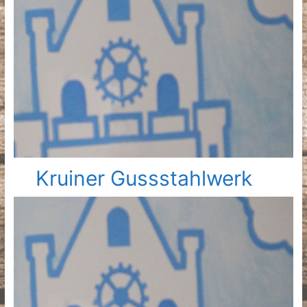
Kruiner Gussstahlwerk