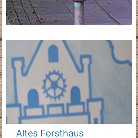
Altes Forsthaus