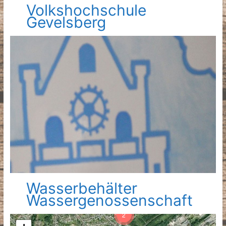
Volkshochschule
Gevelsberg
Wasserbehälter
Wassergenossenschaft
2