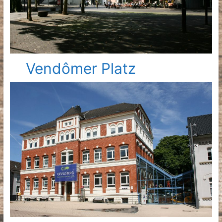
Vendômer Platz