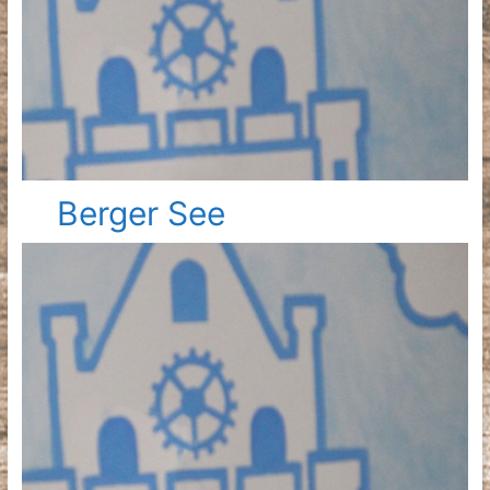
Berger See