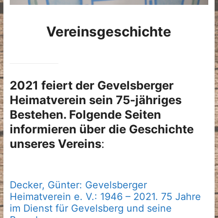
Vereinsgeschichte
2021 feiert der Gevelsberger
Heimatverein sein 75-jähriges
Bestehen. Folgende Seiten
informieren über die Geschichte
unseres Vereins
:
Decker, Günter: Gevelsberger
Heimatverein e. V.: 1946 – 2021. 75 Jahre
im Dienst für Gevelsberg und seine