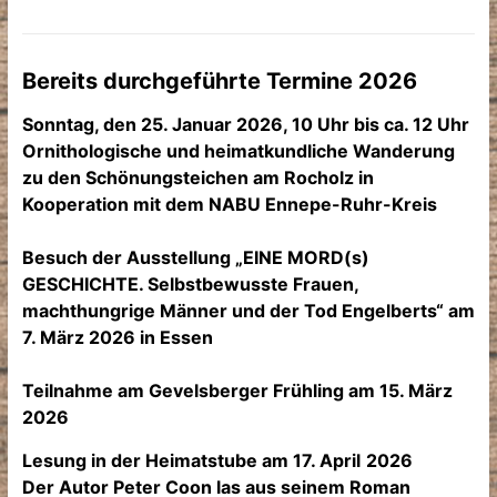
Bereits durchgeführte Termine 2026
Sonntag, den 25. Januar 2026, 10 Uhr bis ca. 12 Uhr
Ornithologische und heimatkundliche Wanderung
zu den Schönungsteichen am Rocholz in
Kooperation mit dem NABU Ennepe-Ruhr-Kreis
Besuch der Ausstellung „EINE MORD(s)
GESCHICHTE. Selbstbewusste Frauen,
machthungrige Männer und der Tod Engelberts“ am
7. März 2026 in Essen
Teilnahme am Gevelsberger Frühling am 15. März
2026
Lesung in der Heimatstube am 17. April
2026
Der Autor Peter Coon las aus seinem Roman