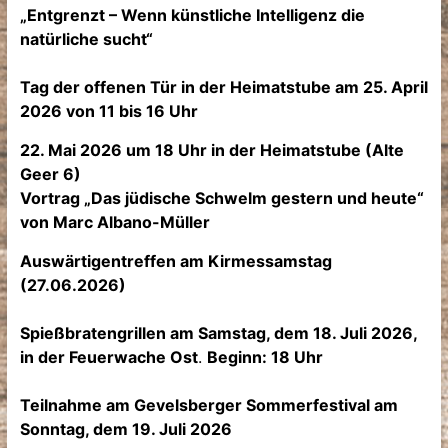
„Entgrenzt – Wenn künstliche Intelligenz die
natürliche sucht“
Tag der offenen Tür in der Heimatstube am 25. April
2026 von 11 bis 16 Uhr
22. Mai 2026 um 18 Uhr in der Heimatstube (Alte
Geer 6)
Vortrag „Das jüdische Schwelm gestern und heute“
von Marc Albano-Müller
Auswärtigentreffen am Kirmessamstag
(27.06.2026)
Spießbratengrillen am Samstag, dem 18. Juli 2026,
in der Feuerwache Ost
.
Beginn: 18 Uhr
Teilnahme am Gevelsberger Sommerfestival am
Sonntag, dem 19. Juli 2026