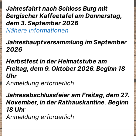
J
ahresfahrt nach Schloss Burg mit
Bergischer Kaffeetafel am Donnerstag,
dem 3. September 2026
Nähere Informationen
Jahreshauptversammlung
im September
2026
Herbstfest in der Heimatstube am
Freitag, dem 9. Oktober 2026
. Beginn 18
Uhr
Anmeldung erforderlich
Jahresabschlussfeier
am Freitag, dem 27.
November, in der Rathauskantine
.
Beginn
18 Uhr
Anmeldung erforderlich