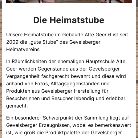
Die
Heimatstube
Unsere Heimatstube im Gebäude Alte Geer 6 ist seit
2009 die „gute Stube“ des Gevelsberger
Heimatvereins.
In Räumlichkeiten der ehemaligen Hauptschule Alte
Geer werden Gegenstände aus der Gevelsberger
Vergangenheit fachgerecht bewahrt und diese wird
anhand von Fotos, Alltagsgegenständen und
Produkten aus Gevelsberger Herstellung für
Besucherinnen und Besucher lebendig und erlebbar
gemacht.
Ein besonderer Schwerpunkt der Sammlung liegt auf
Gevelsberger Erzeugnissen, wobei es bemerkenswert
ist, wie groß die Produktpalette der Gevelsberger