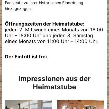
Fachleute zu ihrer historischen Einordnung
hinzugezogen.
Öffnungszeiten der Heimatstube:
jeden 2. Mittwoch eines Monats von 16:00
Uhr – 18:00 Uhr und jeden 3. Samstag
eines Monats von 11:00 Uhr – 14:00 Uhr.
Der Eintritt ist frei.
Impressionen aus der
Heimatstube