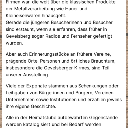
Firmen war, die weit über die klassischen Produkte
der Metallverarbeitung wie Hauer und
Kleineisenwaren hinausgeht.
Gerade die jüngeren Besucherinenn und Besucher
sind erstaunt, wenn sie erfahren, dass früher in
Gevelsberg sogar Radios und Fernseher gefertigt
wurden.
Aber auch Erinnerungsstücke an frühere Vereine,
prägende Orte, Personen und örtliches Brauchtum,
insbesondere die Gevelsberger Kirmes, sind Teil
unserer Ausstellung.
Viele der Exponate stammen aus Schenkungen oder
Leihgaben von Bürgerinnen und Bürgern, Vereinen,
Unternehmen sowie Institutionen und erzählen jeweils
ihre eigene Geschichte.
Alle in der Heimatstube aufbewahrten Gegenstände
werden katalogisiert und bei Bedarf werden