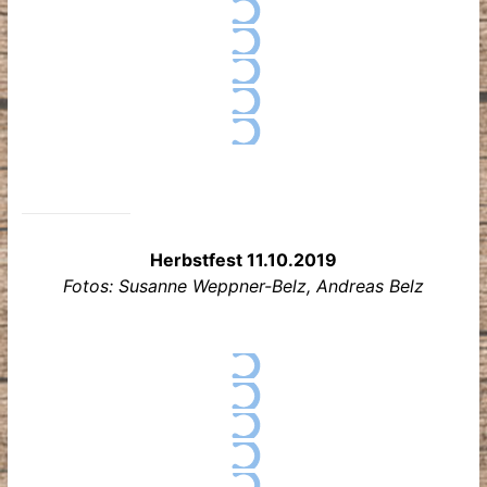
Herbstfest 11.10.2019
Fotos: Susanne Weppner-Belz, Andreas Belz