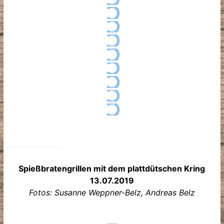
Spießbratengrillen mit dem plattdütschen Kring
13.07.2019
Fotos: Susanne Weppner-Belz, Andreas Belz