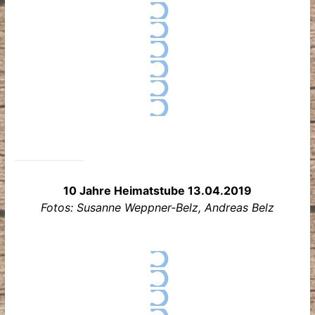
10 Jahre Heimatstube 13.04.2019
Fotos: Susanne Weppner-Belz, Andreas Belz