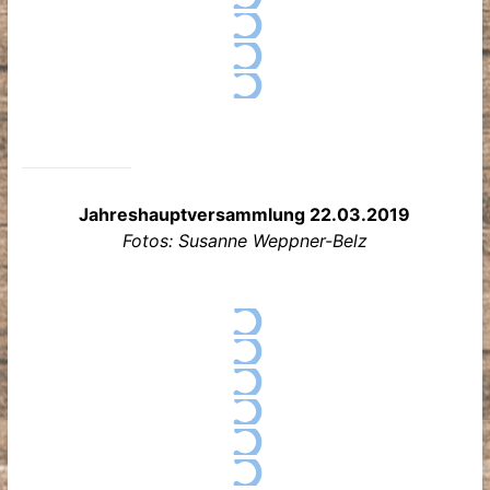
Jahreshauptversammlung 22.03.2019
Fotos: Susanne Weppner-Belz