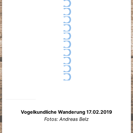
Vogelkundliche Wanderung 17.02.2019
Fotos: Andreas Belz