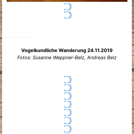
Vogelkundliche Wanderung 24.11.2019
Fotos: Susanne Weppner-Belz, Andreas Belz