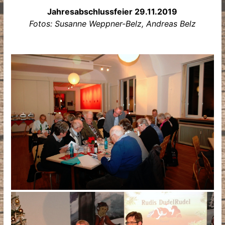
Jahresabschlussfeier 29.11.2019
Fotos: Susanne Weppner-Belz, Andreas Belz