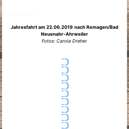
Jahresfahrt am 22.06.2019
nach Remagen/Bad
Neuenahr-Ahrweiler
Fotos: Carola Dreher