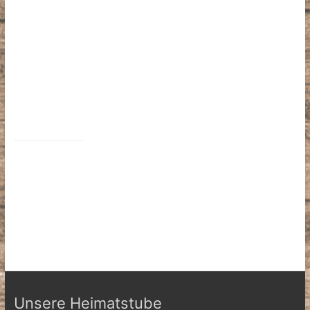
Unsere Heimatstube