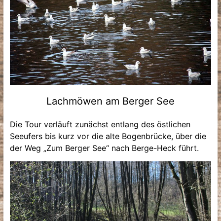
Lachmöwen am Berger See
Die Tour verläuft zunächst entlang des östlichen
Seeufers bis kurz vor die alte Bogenbrücke, über die
der Weg „Zum Berger See“ nach Berge-Heck führt.