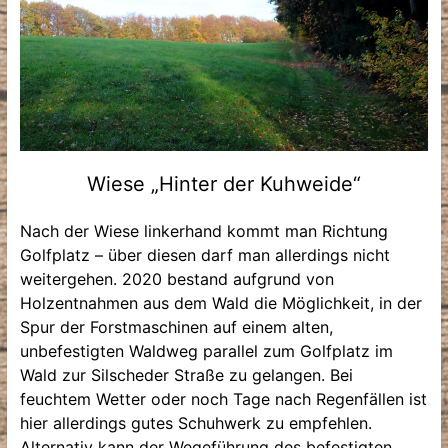
Wiese „Hinter der Kuhweide“
Nach der Wiese linkerhand kommt man Richtung
Golfplatz – über diesen darf man allerdings nicht
weitergehen. 2020 bestand aufgrund von
Holzentnahmen aus dem Wald die Möglichkeit, in der
Spur der Forstmaschinen auf einem alten,
unbefestigten Waldweg parallel zum Golfplatz im
Wald zur Silscheder Straße zu gelangen. Bei
feuchtem Wetter oder noch Tage nach Regenfällen ist
hier allerdings gutes Schuhwerk zu empfehlen.
Alternativ kann der Wegeführung des befestigten