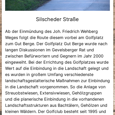
Silscheder Straße
Ab der Einmündung des Joh. Friedrich Wehberg
Weges folgt die Route diesem vorbei am Golfplatz
zum Gut Berge. Der Golfplatz Gut Berge wurde nach
langen Diskussionen im Gevelsberger Rat und
zwischen Befürwortern und Gegnern im Jahr 2000
eingeweiht. Bei der Errichtung des Golfplatzes wurde
Wert auf die Einbindung in die Landschaft gelegt und
es wurden in großem Umfang verschiedenste
landschaftsgestalterische Maßnahmen zur Einbindung
in die Landschaft vorgenommen. So die Anlage von
Streuobstwiesen, Extensivwiesen, Gehölzgruppen
und die planerische Einbindung in die vorhandenen
Landschaftsstrukturen aus Bachtälern, Gehölzen und
kleinen Wäldern. Der Golfclub besteht seit 1995 und