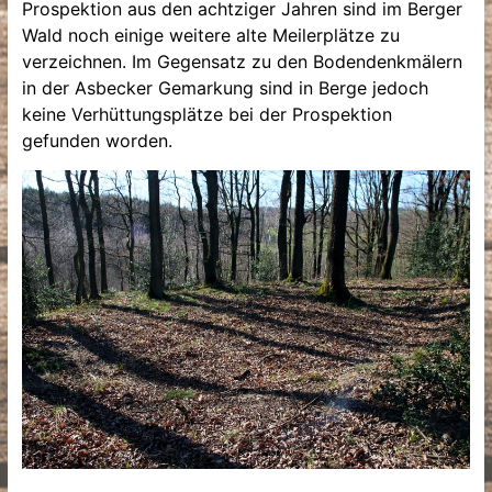
Prospektion aus den achtziger Jahren sind im Berger
Wald noch einige weitere alte Meilerplätze zu
verzeichnen. Im Gegensatz zu den Bodendenkmälern
in der Asbecker Gemarkung sind in Berge jedoch
keine Verhüttungsplätze bei der Prospektion
gefunden worden.