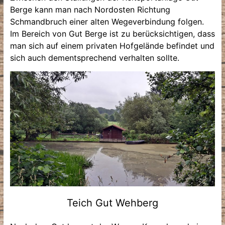
Berge kann man nach Nordosten Richtung
Schmandbruch einer alten Wegeverbindung folgen.
Im Bereich von Gut Berge ist zu berücksichtigen, dass
man sich auf einem privaten Hofgelände befindet und
sich auch dementsprechend verhalten sollte.
Teich Gut Wehberg