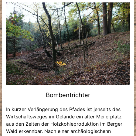
Bombentrichter
In kurzer Verlängerung des Pfades ist jenseits des
Wirtschaftsweges im Gelände ein alter Meilerplatz
aus den Zeiten der Holzkohleproduktion im Berger
Wald erkennbar. Nach einer archäologischenn