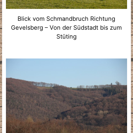
Blick vom Schmandbruch Richtung
Gevelsberg – Von der Südstadt bis zum
Stüting