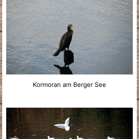
Kormoran am Berger See