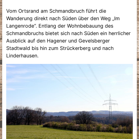
Vom Ortsrand am Schmandbruch führt die
Wanderung direkt nach Süden über den Weg „Im
Langenrode“. Entlang der Wohnbebauung des
Schmandbruchs bietet sich nach Süden ein herrlicher
Ausblick auf den Hagener und Gevelsberger
Stadtwald bis hin zum Strückerberg und nach
Linderhausen.