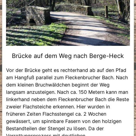
Brücke auf dem Weg nach Berge-Heck
Vor der Brücke geht es rechterhand ab auf den Pfad
am Hangfuß parallel zum Fleckenbrucher Bach. Nach
dem kleinen Bruchwäldchen beginnt der Weg
langsam anzusteigen. Nach ca. 150 Metern kann man
linkerhand neben dem Fleckenbrucher Bach die Reste
zweier Flachsteiche erkennen. Hier wurden in
früheren Zeiten Flachsstengel ca. 2 Wochen
gewässert, um spinnbare Fasern von den holzigen
Bestandteilen der Stengel zu lösen. Da der
Verrottungsprozess mit deutlichen