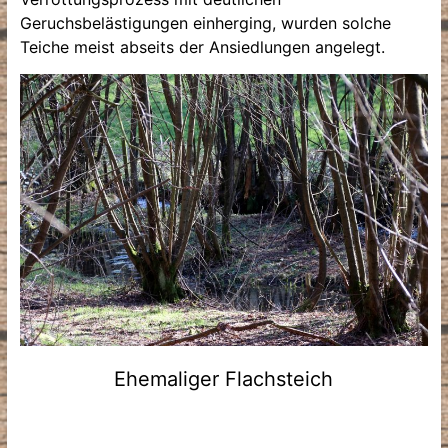
Geruchsbelästigungen einherging, wurden solche
Teiche meist abseits der Ansiedlungen angelegt.
Ehemaliger Flachsteich