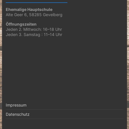
Ehemalige Hauptschule
Alte Geer 6, 58285 Gevelberg
Öffnungszeiten
Jeden 2. Mittwoch: 16–18 Uhr
Jeden 3. Samstag : 11–14 Uhr
Impressum
Datenschutz