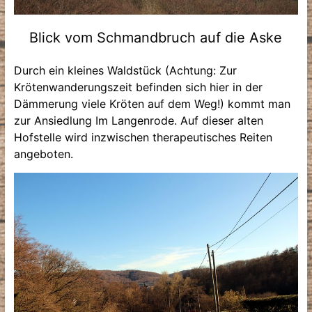
Blick vom Schmandbruch auf die Aske
Durch ein kleines Waldstück (Achtung: Zur
Krötenwanderungszeit befinden sich hier in der
Dämmerung viele Kröten auf dem Weg!) kommt man
zur Ansiedlung Im Langenrode. Auf dieser alten
Hofstelle wird inzwischen therapeutisches Reiten
angeboten.