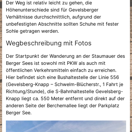
Der Weg ist relativ leicht zu gehen, die
Höhenunterschiede sind für Gevelsberger
Verhältnisse durchschnittlich, aufgrund der
unbefestigten Abschnitte sollten Schuhe mit fester
Sohle getragen werden.
Wegbeschreibung mit Fotos
Der Startpunkt der Wanderung an der Staumauer des
Berger Sees ist sowohl mit PKW als auch mit
öffentlichen Verkehrsmitteln einfach zu erreichen.
Hier befindet sich eine Bushaltestelle der Linie 556
(Gevelsberg-Knapp – Schwelm-Blücherstr., 1 Fahrt je
Richtung/Stunde), die S-Bahnhaltestelle Gevelsberg-
Knapp liegt ca. 550 Meter entfernt und direkt auf der
anderen Seite der Berchemallee liegt der Parkplatz
Berger See.