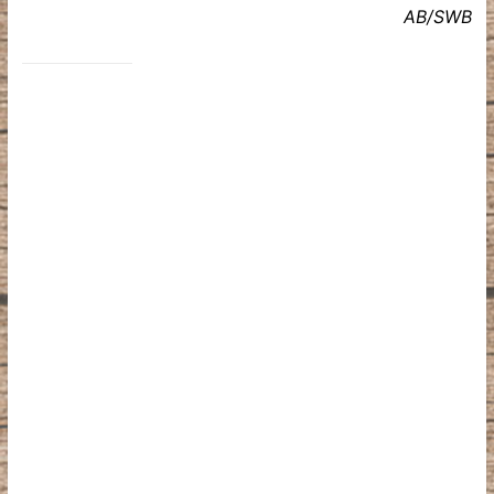
AB/SWB