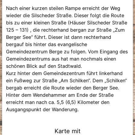
Nach einer kurzen steilen Rampe erreicht der Weg
wieder die Silscheder Straße. Dieser folgt die Route
bis zu einer kleinen Straße (Häuser Silscheder Straße
125 – 131) , die rechterhand bergan zur Straße „Zum
Berger See“ führt. Dieser ist dann rechterhand
bergauf bis hinter das evangelische
Gemeindezentrum Berge zu folgen. Vom Eingang des
Gemeindezentrums aus hat man nochmals einen
schönen Blick auf den Stadtwald.
Kurz hinter dem Gemeindezentrum führt linkerhand
ein Fußweg zur Straße „Am Schilken“. Dem „Schilken“
bergab erreicht die Route wieder den Berger See.
Hinter dem Wendehammer am Ende der Straße
erreicht man nach ca. 5,5 (6,5) Kilometer den
Ausgangspunkt der Wanderung.
Karte mit