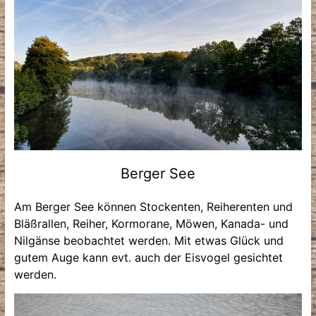
Berger See
Am Berger See können Stockenten, Reiherenten und
Bläßrallen, Reiher, Kormorane, Möwen, Kanada- und
Nilgänse beobachtet werden. Mit etwas Glück und
gutem Auge kann evt. auch der Eisvogel gesichtet
werden.