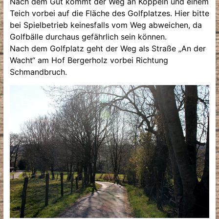
Nach dem Gut kommt der Weg an Koppeln und einem
Teich vorbei auf die Fläche des Golfplatzes. Hier bitte
bei Spielbetrieb keinesfalls vom Weg abweichen, da
Golfbälle durchaus gefährlich sein können.
Nach dem Golfplatz geht der Weg als Straße „An der
Wacht“ am Hof Bergerholz vorbei Richtung
Schmandbruch.