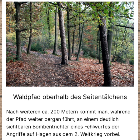
Waldpfad oberhalb des Seitentälchens
Nach weiteren ca. 200 Metern kommt man, während
der Pfad weiter bergan führt, an einem deutlich
sichtbaren Bombentrichter eines Fehlwurfes der
Angriffe auf Hagen aus dem 2. Weltkrieg vorbei.