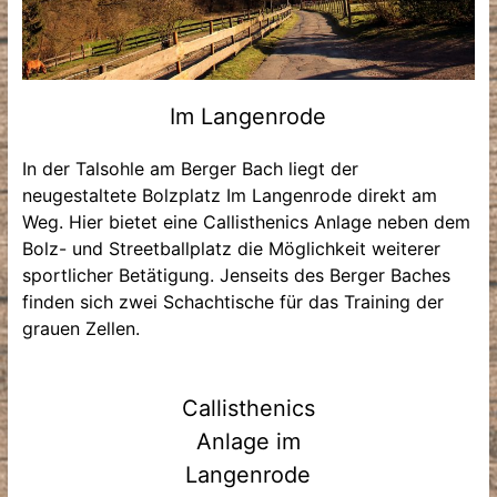
Im Langenrode
In der Talsohle am Berger Bach liegt der
neugestaltete Bolzplatz Im Langenrode direkt am
Weg. Hier bietet eine Callisthenics Anlage neben dem
Bolz- und Streetballplatz die Möglichkeit weiterer
sportlicher Betätigung. Jenseits des Berger Baches
finden sich zwei Schachtische für das Training der
grauen Zellen.
Callisthenics
Anlage im
Langenrode