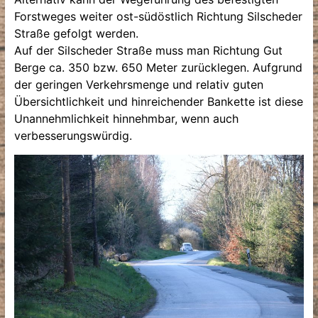
Forstweges weiter ost-südöstlich Richtung Silscheder
Straße gefolgt werden.
Auf der Silscheder Straße muss man Richtung Gut
Berge ca. 350 bzw. 650 Meter zurücklegen. Aufgrund
der geringen Verkehrsmenge und relativ guten
Übersichtlichkeit und hinreichender Bankette ist diese
Unannehmlichkeit hinnehmbar, wenn auch
verbesserungswürdig.