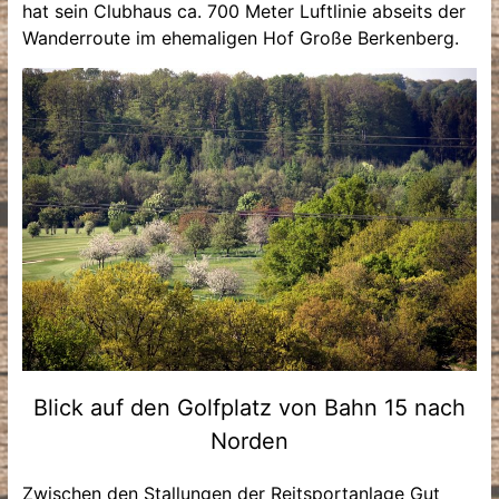
hat sein Clubhaus ca. 700 Meter Luftlinie abseits der
Wanderroute im ehemaligen Hof Große Berkenberg.
Blick auf den Golfplatz von Bahn 15 nach
Norden
Zwischen den Stallungen der Reitsportanlage Gut