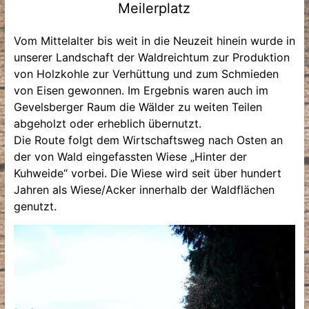
Meilerplatz
Vom Mittelalter bis weit in die Neuzeit hinein wurde in
unserer Landschaft der Waldreichtum zur Produktion
von Holzkohle zur Verhüttung und zum Schmieden
von Eisen gewonnen. Im Ergebnis waren auch im
Gevelsberger Raum die Wälder zu weiten Teilen
abgeholzt oder erheblich übernutzt.
Die Route folgt dem Wirtschaftsweg nach Osten an
der von Wald eingefassten Wiese „Hinter der
Kuhweide“ vorbei. Die Wiese wird seit über hundert
Jahren als Wiese/Acker innerhalb der Waldflächen
genutzt.