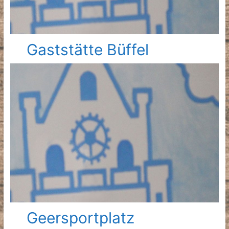
Gaststätte Büffel
Geersportplatz