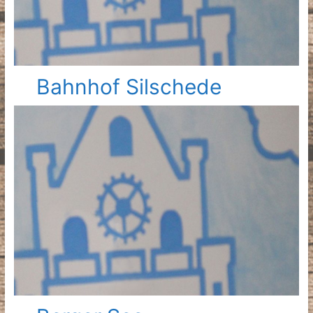
Bahnhof Silschede