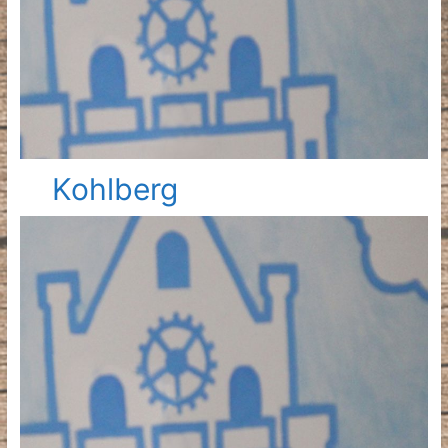
Kohlberg