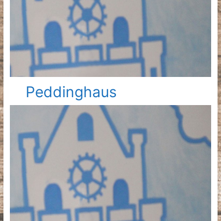
Peddinghaus