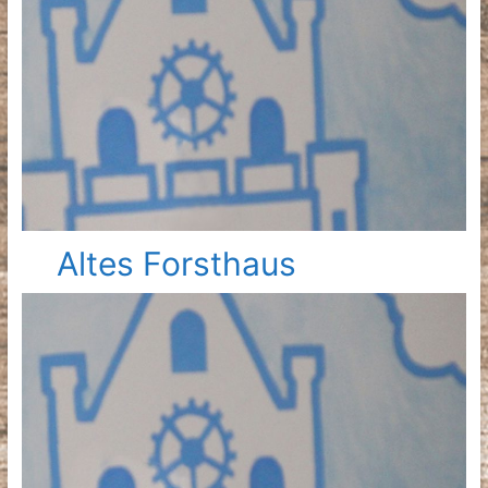
Altes Forsthaus