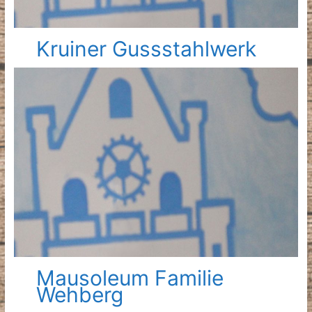
Kruiner Gussstahlwerk
Mausoleum Familie
Wehberg