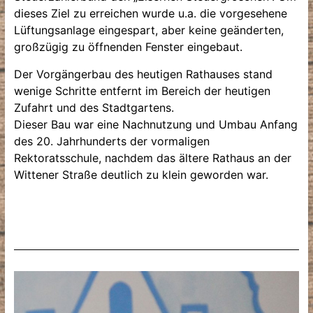
dieses Ziel zu erreichen wurde u.a. die vorgesehene
Lüftungsanlage eingespart, aber keine geänderten,
großzügig zu öffnenden Fenster eingebaut.
Der Vorgängerbau des heutigen Rathauses stand
wenige Schritte entfernt im Bereich der heutigen
Zufahrt und des Stadtgartens.
Dieser Bau war eine Nachnutzung und Umbau Anfang
des 20. Jahrhunderts der vormaligen
Rektoratsschule, nachdem das ältere Rathaus an der
Wittener Straße deutlich zu klein geworden war.