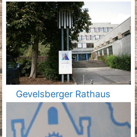
Gevelsberger Rathaus