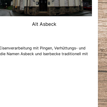
Alt Asbeck
Eisenverarbeitung mit Pingen, Verhüttungs- und
ie Namen Asbeck und Iserbecke traditionell mit