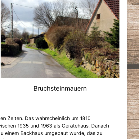
Bruchsteinmauern
ten Zeiten. Das wahrscheinlich um 1810
ischen 1935 und 1963 als Gerätehaus. Danach
 zu einem Backhaus umgebaut wurde, das zu