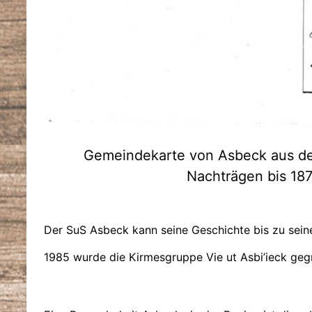
Gemeindekarte von Asbeck aus de
Nachträgen bis 18
Der SuS Asbeck kann seine Geschichte bis zu sein
1985 wurde die Kirmesgruppe Vie ut Asbi’ieck geg