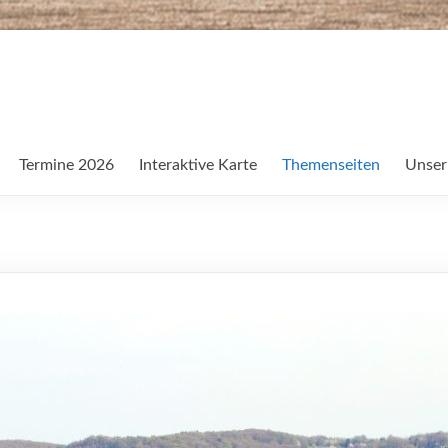
Termine 2026
Interaktive Karte
Themenseiten
Unser