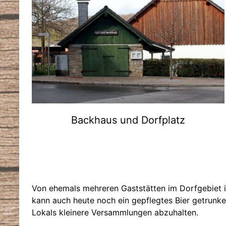
Backhaus und Dorfplatz
Von ehemals mehreren Gaststätten im Dorfgebiet is
kann auch heute noch ein gepflegtes Bier getrunke
Lokals kleinere Versammlungen abzuhalten.