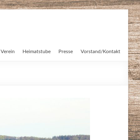
 Verein
Heimatstube
Presse
Vorstand/Kontakt