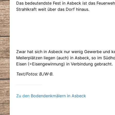
Das bedeutendste Fest in Asbeck ist das Feuerweh
Strahlkraft weit über das Dorf hinaus.
Zwar hat sich in Asbeck nur wenig Gewerbe und kei
Meilerplätzen liegen (auch) in Asbeck, so im Süd
Eisen (=Eisengewinnung) in Verbindung gebracht.
Text/Fotos: B./W-B
.
Zu den
Bodendenkmälern in
Asbeck