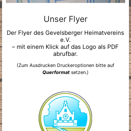
Unser Flyer
Der Flyer des Gevelsberger Heimatvereins
e.V.
– mit einem Klick auf das Logo als PDF
abrufbar.
(Zum Ausdrucken Druckeroptionen bitte auf
Querformat
setzen.)