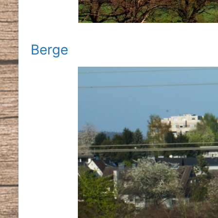
Berge