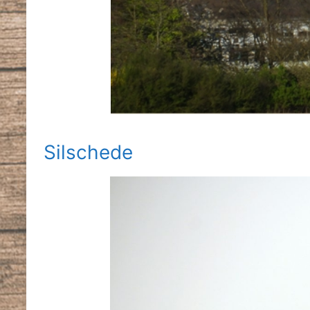
Silschede