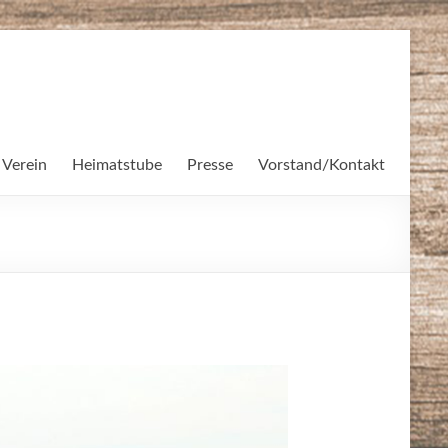
 Verein
Heimatstube
Presse
Vorstand/Kontakt