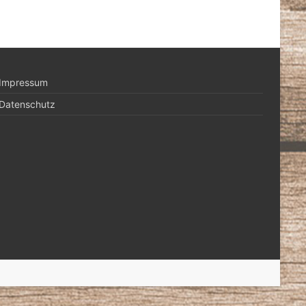
Impressum
Datenschutz