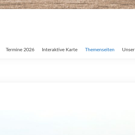
Termine 2026
Interaktive Karte
Themenseiten
Unser