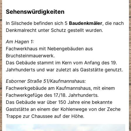
Sehenswürdigkeiten
In Silschede befinden sich 5
Baudenkmäler
, die nach
Denkmalrecht unter Schutz gestellt wurden.
Am Hagen 1:
Fachwerkhaus mit Nebengebäuden aus
Bruchsteinmauerwerk.
Das Gebäude stammt im Kern vom Anfang des 19.
Jahrhunderts und war zuletzt als Gaststätte genutzt.
Esborner Straße 51/Kaufmannshaus:
Fachwerkgebäude am Kaufmannshaus, mit einem
Fachwerkgefüge des 17./18. Jahrhunderts.
Das Gebäude war über 150 Jahre eine bekannte
Gaststätte an einem der Kohlenwege von der Zeche
Trappe zur Chaussee auf der Höhe.