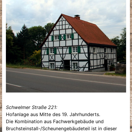
Schwelmer Straße 221:
Hofanlage aus Mitte des 19. Jahrhunderts.
Die Kombination aus Fachwerkgebäude und
Bruchsteinstall-/Scheunengebäudeteil ist in dieser