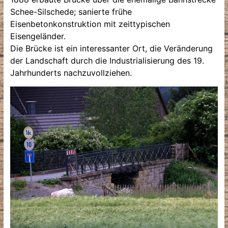
Schee-Silschede; sanierte frühe
Eisenbetonkonstruktion mit zeittypischen
Eisengeländer.
Die Brücke ist ein interessanter Ort, die Veränderung
der Landschaft durch die Industrialisierung des 19.
Jahrhunderts nachzuvollziehen.