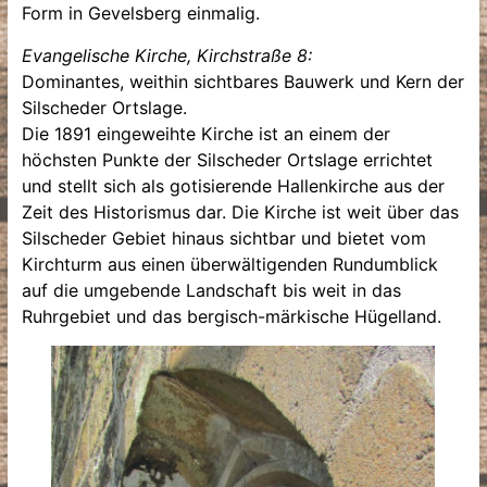
Form in Gevelsberg einmalig.
Evangelische Kirche, Kirchstraße 8:
Dominantes, weithin sichtbares Bauwerk und Kern der
Silscheder Ortslage.
Die 1891 eingeweihte Kirche ist an einem der
höchsten Punkte der Silscheder Ortslage errichtet
und stellt sich als gotisierende Hallenkirche aus der
Zeit des Historismus dar. Die Kirche ist weit über das
Silscheder Gebiet hinaus sichtbar und bietet vom
Kirchturm aus einen überwältigenden Rundumblick
auf die umgebende Landschaft bis weit in das
Ruhrgebiet und das bergisch-märkische Hügelland.