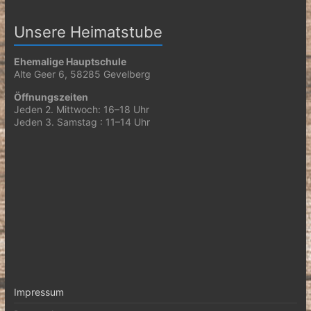
Unsere Heimatstube
Ehemalige Hauptschule
Alte Geer 6, 58285 Gevelberg
Öffnungszeiten
Jeden 2. Mittwoch: 16–18 Uhr
Jeden 3. Samstag : 11–14 Uhr
Impressum