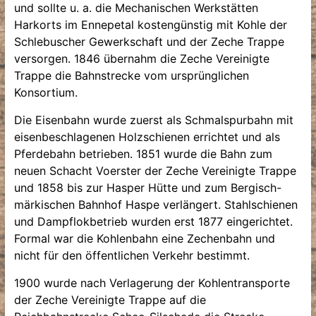
und sollte u. a. die Mechanischen Werkstätten
Harkorts im Ennepetal kostengünstig mit Kohle der
Schlebuscher Gewerkschaft und der Zeche Trappe
versorgen. 1846 übernahm die Zeche Vereinigte
Trappe die Bahnstrecke vom ursprünglichen
Konsortium.
Die Eisenbahn wurde zuerst als Schmalspurbahn mit
eisenbeschlagenen Holzschienen errichtet und als
Pferdebahn betrieben. 1851 wurde die Bahn zum
neuen Schacht Voerster der Zeche Vereinigte Trappe
und 1858 bis zur Hasper Hütte und zum Bergisch-
märkischen Bahnhof Haspe verlängert. Stahlschienen
und Dampflokbetrieb wurden erst 1877 eingerichtet.
Formal war die Kohlenbahn eine Zechenbahn und
nicht für den öffentlichen Verkehr bestimmt.
1900 wurde nach Verlagerung der Kohlentransporte
der Zeche Vereinigte Trappe auf die