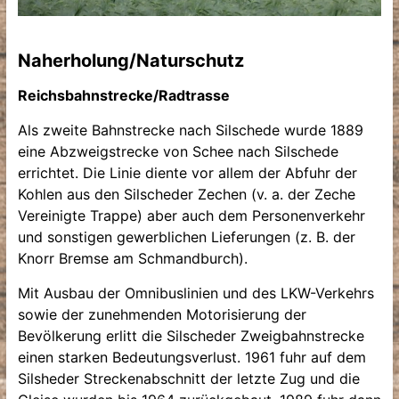
Naherholung/Naturschutz
Reichsbahnstrecke/Radtrasse
Als zweite Bahnstrecke nach Silschede wurde 1889
eine Abzweigstrecke von Schee nach Silschede
errichtet. Die Linie diente vor allem der Abfuhr der
Kohlen aus den Silscheder Zechen (v. a. der Zeche
Vereinigte Trappe) aber auch dem Personenverkehr
und sonstigen gewerblichen Lieferungen (z. B. der
Knorr Bremse am Schmandburch).
Mit Ausbau der Omnibuslinien und des LKW-Verkehrs
sowie der zunehmenden Motorisierung der
Bevölkerung erlitt die Silscheder Zweigbahnstrecke
einen starken Bedeutungsverlust. 1961 fuhr auf dem
Silsheder Streckenabschnitt der letzte Zug und die