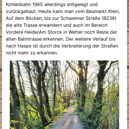
Kohlenbahn 1965 allerdings stillgelegt und
zurückgebaut. Heute kann man vom Baumarkt Klein,
Auf dem Böcken, bis zur Schwelmer Straße (B236)
die alte Trasse erwandern und auch im Bereich
Vordere Heide/Am Storck in Wetter noch Reste der
alten Bahntrasse erkennen. Der weitere Verlauf bis
nach Haspe ist durch die Verbreiterung der Straßen
nicht mehr zu erkennen.