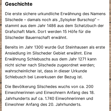
Geschichte
Die erste sichere urkundliche Erwähnung des Namens
Silschede – damals noch als „Sylsyker Burschop“ –
stammt aus dem Jahr 1486 aus dem Schatzbuch der
Grafschaft Mark. Dort werden 15 Höfe für die
Silscheder Bauernschaft erwähnt.
Bereits im Jahr 1300 wurde Gut Steinhausen als erste
Ansiedlung im Silscheder Gebiet erwähnt. Eine
Erwähnung Schlebuschs aus dem Jahr 1271 kann
nicht sicher nach Silschede zugeordnet werden;
wahrscheinlicher ist, dass in dieser Urkunde
Schlebusch bei Leverkusen der Bezug ist.
Die Bevölkerung Silschedes wuchs von ca. 200
Einwohnerinnen und Einwohnern Anfang des 18.
Jahrhunderts auf ca. 1.740 Einwohnerinnen und
Einwohner Anfang des 20. Jahrhunderts.