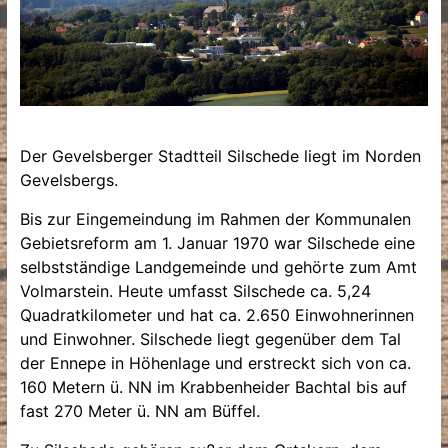
Der Gevelsberger Stadtteil Silschede liegt im Norden
Gevelsbergs.
Bis zur Eingemeindung im Rahmen der Kommunalen
Gebietsreform am 1. Januar 1970 war Silschede eine
selbstständige Landgemeinde und gehörte zum Amt
Volmarstein. Heute umfasst Silschede ca. 5,24
Quadratkilometer und hat ca. 2.650 Einwohnerinnen
und Einwohner. Silschede liegt gegenüber dem Tal
der Ennepe in Höhenlage und erstreckt sich von ca.
160 Metern ü. NN im Krabbenheider Bachtal bis auf
fast 270 Meter ü. NN am Büffel.