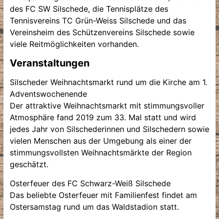
des FC SW Silschede, die Tennisplätze des
Tennisvereins TC Grün-Weiss Silschede und das
Vereinsheim des Schützenvereins Silschede sowie
viele Reitmöglichkeiten vorhanden.
Veranstaltungen
Silscheder Weihnachtsmarkt rund um die Kirche am 1.
Adventswochenende
Der attraktive Weihnachtsmarkt mit stimmungsvoller
Atmosphäre fand 2019 zum 33. Mal statt und wird
jedes Jahr von Silschederinnen und Silschedern sowie
vielen Menschen aus der Umgebung als einer der
stimmungsvollsten Weihnachtsmärkte der Region
geschätzt.
Osterfeuer des FC Schwarz-Weiß Silschede
Das beliebte Osterfeuer mit Familienfest findet am
Ostersamstag rund um das Waldstadion statt.