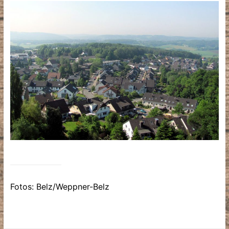
Fotos: Belz/Weppner-Belz