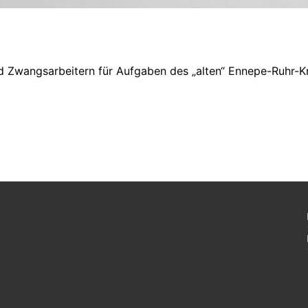
 Zwangsarbeitern für Aufgaben des „alten“ Ennepe-Ruhr-K