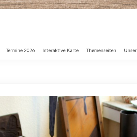
Termine 2026
Interaktive Karte
Themenseiten
Unser