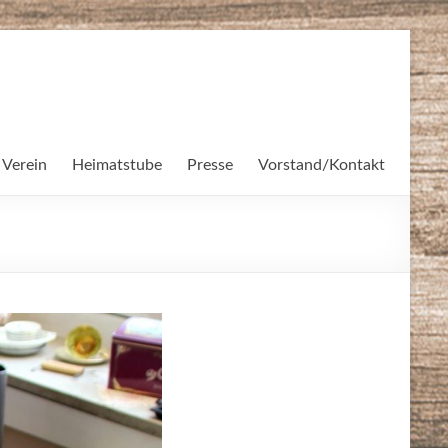
 Verein
Heimatstube
Presse
Vorstand/Kontakt