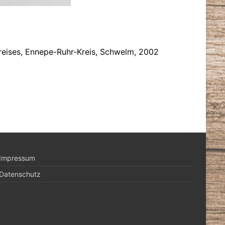
reises, Ennepe-Ruhr-Kreis, Schwelm, 2002
Impressum
Datenschutz