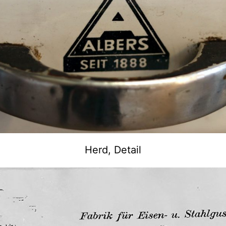
Herd, Detail