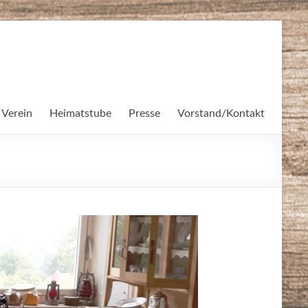
 Verein
Heimatstube
Presse
Vorstand/Kontakt