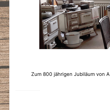
Zum 800 jährigen Jubiläum von A