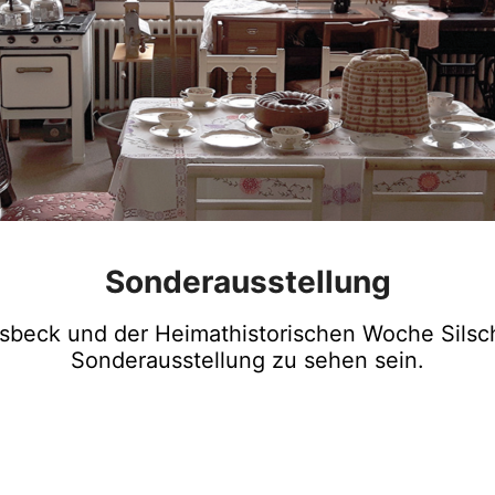
Sonderausstellung
sbeck und der Heimathistorischen Woche Silsch
Sonderausstellung zu sehen sein.