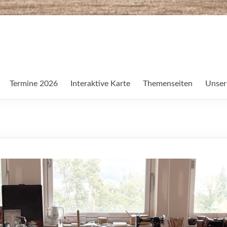
Termine 2026
Interaktive Karte
Themenseiten
Unser