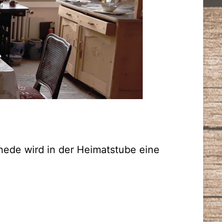
ede wird in der Heimatstube eine