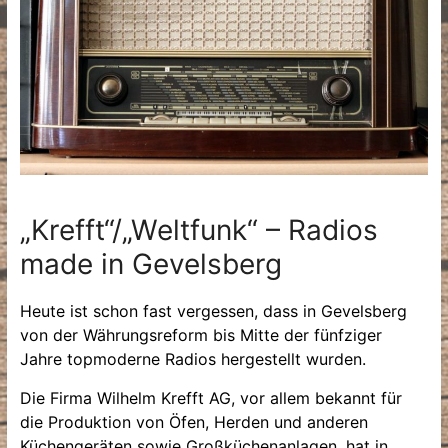
„Krefft“/„Weltfunk“ – Radios
made in Gevelsberg
Heute ist schon fast vergessen, dass in Gevelsberg
von der Währungsreform bis Mitte der fünfziger
Jahre topmoderne Radios hergestellt wurden.
Die Firma Wilhelm Krefft AG, vor allem bekannt für
die Produktion von Öfen, Herden und anderen
Küchengeräten sowie Großküchenanlagen, hat in