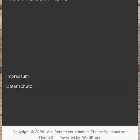
Impressum
Datenschutz
Copyright © 2026
. Alle Rechte vorbehalten. Theme
Spacious
von
ThemeGrill. Powered by:
WordPress
.