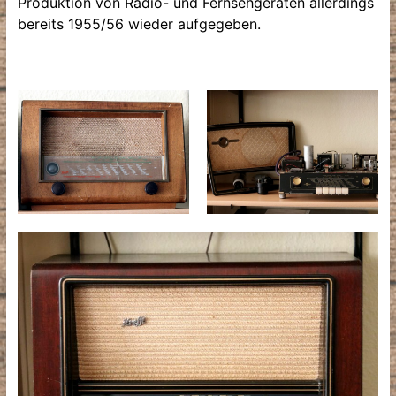
Produktion von Radio- und Fernsehgeräten allerdings
bereits 1955/56 wieder aufgegeben.