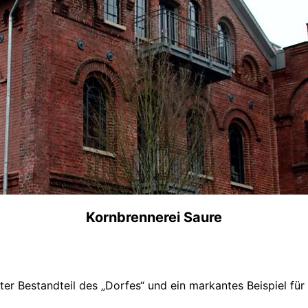
Kornbrennerei Saure
er Bestandteil des „Dorfes“ und ein markantes Beispiel für