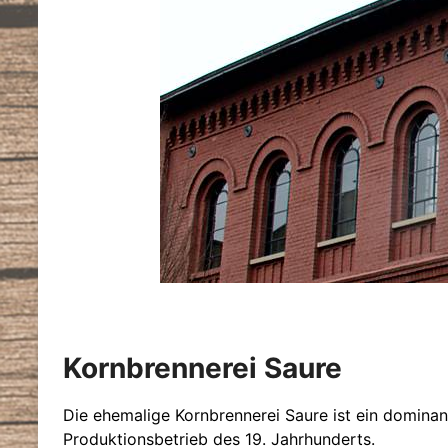
Kornbrennerei Saure
Die ehemalige Kornbrennerei Saure ist ein dominant
Produktionsbetrieb des 19. Jahrhunderts.