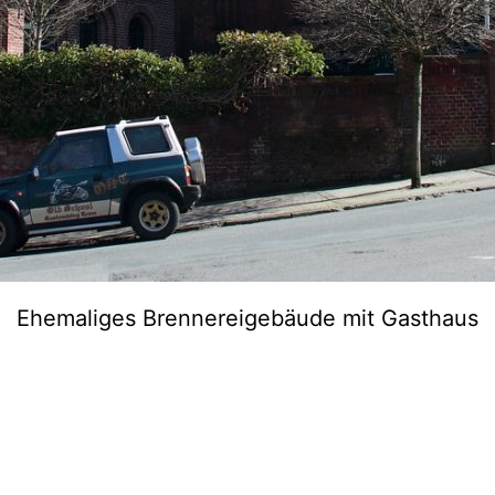
Ehemaliges Brennereigebäude mit Gasthaus