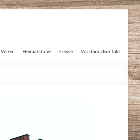
 Verein
Heimatstube
Presse
Vorstand/Kontakt