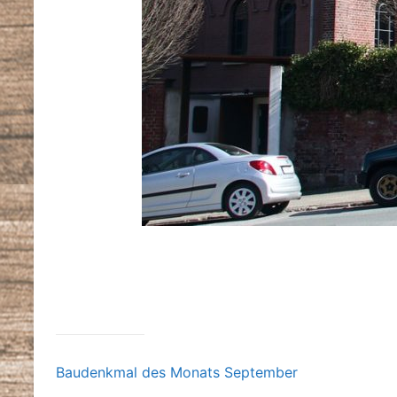
Baudenkmal des Monats September