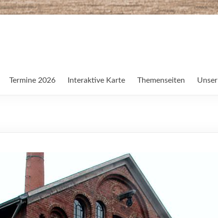
Termine 2026
Interaktive Karte
Themenseiten
Unser