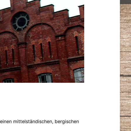
 einen mittelständischen, bergischen