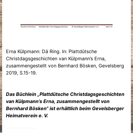
Erna Külpmann: Dä Ring. In: Plattdütsche
Christdagsgeschichten van Külpmann’s Erna,
zusammengestellt von Bernhard Bösken, Gevelsberg
2019, S.15-19.
Das Büchlein „Plattdütsche Christdagsgeschichten
van Külpmann’s Erna, zusammengestellt von
Bernhard Bösken“ ist erhältlich beim Gevelsberger
Heimatverein e. V.