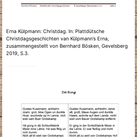
Erna Külpmann: Christdag. In: Plattdütsche
Christdagsgeschichten van Külpmann’s Erna,
zusammengestellt von Bernhard Bösken, Gevelsberg
2019, S.3.