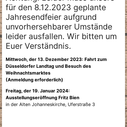
für den 8.12.2023 geplante
Jahresendfeier aufgrund
unvorhersehbarer Umstände
leider ausfallen. Wir bitten um
Euer Verständnis.
Mittwoch, der 13. Dezember 2023: Fahrt zum
Düsseldorfer Landtag und Besuch des
Weihnachtsmarktes
(Anmeldung erforderlich)
Freitag, der 19. Januar 2024:
Ausstellungseröffnung Fritz Bien
in der Alten Johanneskirche, Uferstraße 3