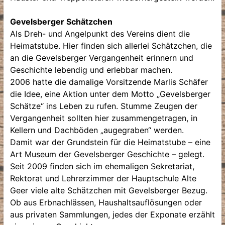
Gevelsberger Schätzchen
Als Dreh- und Angelpunkt des Vereins dient die
Heimatstube. Hier finden sich allerlei Schätzchen, die
an die Gevelsberger Vergangenheit erinnern und
Geschichte lebendig und erlebbar machen.
2006 hatte die damalige Vorsitzende Marlis Schäfer
die Idee, eine Aktion unter dem Motto „Gevelsberger
Schätze“ ins Leben zu rufen. Stumme Zeugen der
Vergangenheit sollten hier zusammengetragen, in
Kellern und Dachböden „augegraben“ werden.
Damit war der Grundstein für die Heimatstube – eine
Art Museum der Gevelsberger Geschichte – gelegt.
Seit 2009 finden sich im ehemaligen Sekretariat,
Rektorat und Lehrerzimmer der Hauptschule Alte
Geer viele alte Schätzchen mit Gevelsberger Bezug.
Ob aus Erbnachlässen, Haushaltsauflösungen oder
aus privaten Sammlungen, jedes der Exponate erzählt