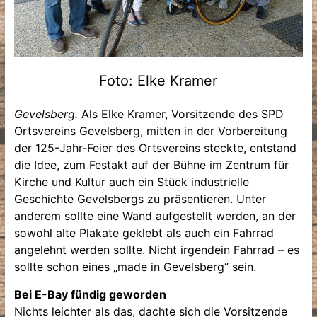
Foto: Elke Kramer
Gevelsberg.
Als Elke Kramer, Vorsitzende des SPD
Ortsvereins Gevelsberg, mitten in der Vorbereitung
der 125-Jahr-Feier des Ortsvereins steckte, entstand
die Idee, zum Festakt auf der Bühne im Zentrum für
Kirche und Kultur auch ein Stück industrielle
Geschichte Gevelsbergs zu präsentieren. Unter
anderem sollte eine Wand aufgestellt werden, an der
sowohl alte Plakate geklebt als auch ein Fahrrad
angelehnt werden sollte. Nicht irgendein Fahrrad – es
sollte schon eines „made in Gevelsberg“ sein.
Bei E-Bay fündig geworden
Nichts leichter als das, dachte sich die Vorsitzende