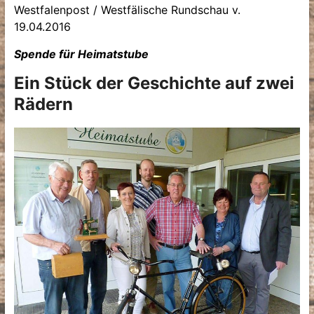
Westfalenpost / Westfälische Rundschau v.
19.04.2016
Spende für Heimatstube
Ein Stück der Geschichte auf zwei
Rädern