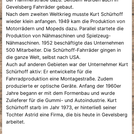
Gevelsberg Fahrräder gebaut.
Nach dem zweiten Weltkrieg musste Kurt Schürhoff
wieder klein anfangen. 1949 kam die Produktion von
Motorrädern und Mopeds dazu. Parallel startete die
Produktion von Nähmaschinen und Spielzeug-
Nähmaschinen. 1952 beschäftigte das Unternehmen
500 Mitarbeiter. Die Schürhoff-Fahrräder gingen in
die ganze Welt, selbst nach USA.
Auch auf anderen Gebieten war der Unternehmer Kurt
Schürhoff aktiv: Er entwickelte für die
Fahrradproduktion eine Montagestraße. Zudem
produzierte er optische Geräte. Anfang der 1960er
Jahre begann er mit dem Formenbau und wurde
Zulieferer für die Gummi- und Autoindustrie. Kurt
Schürhoff starb im Jahr 1973, er hinterließ seiner
Tochter Astrid eine Firma, die bis heute in Gevelsberg
arbeitet.