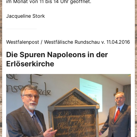
im Monat von 11 bis 14 Uhr geöffnet.
Jacqueline Stork
Westfalenpost / Westfälische Rundschau v. 11.04.2016
Die Spuren Napoleons in der
Erlöserkirche