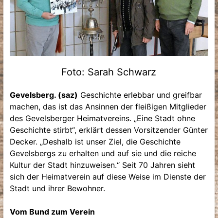
Foto: Sarah Schwarz
Gevelsberg. (saz)
Geschichte erlebbar und greifbar
machen, das ist das Ansinnen der fleißigen Mitglieder
des Gevelsberger Heimatvereins. „Eine Stadt ohne
Geschichte stirbt“, erklärt dessen Vorsitzender Günter
­Decker. „Deshalb ist unser Ziel, die Geschichte
Gevelsbergs zu erhalten und auf sie und die reiche
Kultur der Stadt hinzuweisen.“ Seit 70 Jahren sieht
sich der Heimatverein auf diese Weise im Dienste der
Stadt und ihrer Bewohner.
Vom Bund zum Verein