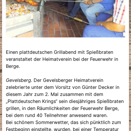
Einen plattdeutschen Grillabend mit Spießbraten
veranstaltet der Heimatverein bei der Feuerwehr in
Berge.
Gevelsberg.
Der Gevelsberger Heimatverein
zelebrierte unter dem Vorsitz von Günter Decker in
diesem Jahr zum 2. Mal zusammen mit dem
„Plattdeutschen Krings“ sein diesjähriges Spießbraten
grillen, in den Räumlichkeiten der Feuerwehr Berge,
bei dem rund 40 Teilnehmer anwesend waren.
Bei schönem Sommerwetter, das sich pünktlich zum
Festbeginn einstellte, wurden, bei einer Temperatur