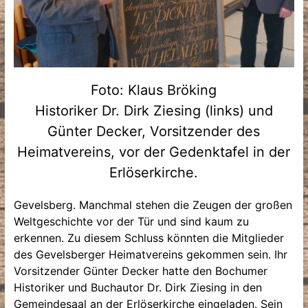
Foto: Klaus Bröking
Historiker Dr. Dirk Ziesing (links) und
Günter Decker, Vorsitzender des
Heimatvereins, vor der Gedenktafel in der
Erlöserkirche.
Gevelsberg. Manchmal stehen die Zeugen der großen
Weltgeschichte vor der Tür und sind kaum zu
erkennen. Zu diesem Schluss könnten die Mitglieder
des Gevelsberger Heimatvereins gekommen sein. Ihr
Vorsitzender Günter Decker hatte den Bochumer
Historiker und Buchautor Dr. Dirk Ziesing in den
Gemeindesaal an der Erlöserkirche eingeladen. Sein