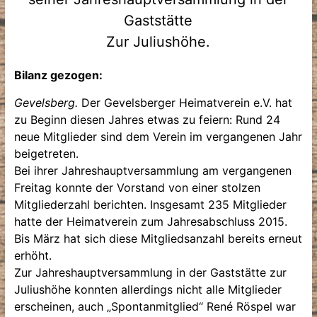
Gaststätte
Zur Juliushöhe.
Bilanz gezogen:
Gevelsberg.
Der Gevelsberger Heimatverein e.V. hat
zu Beginn diesen Jahres etwas zu feiern: Rund 24
neue Mitglieder sind dem Verein im vergangenen Jahr
beigetreten.
Bei ihrer Jahreshauptversammlung am vergangenen
Freitag konnte der Vorstand von einer stolzen
Mitgliederzahl berichten. Insgesamt 235 Mitglieder
hatte der Heimatverein zum Jahresabschluss 2015.
Bis März hat sich diese Mitgliedsanzahl bereits erneut
erhöht.
Zur Jahreshauptversammlung in der Gaststätte zur
Juliushöhe konnten allerdings nicht alle Mitglieder
erscheinen, auch „Spontanmitglied“ René Röspel war