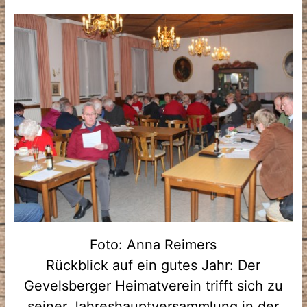
Foto: Anna Reimers
Rückblick auf ein gutes Jahr: Der
Gevelsberger Heimatverein trifft sich zu
seiner Jahreshauptversammlung in der