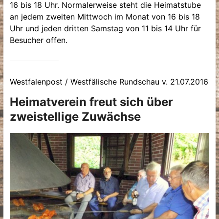
16 bis 18 Uhr. Normalerweise steht die Heimatstube
an jedem zweiten Mittwoch im Monat von 16 bis 18
Uhr und jeden dritten Samstag von 11 bis 14 Uhr für
Besucher offen.
Westfalenpost / Westfälische Rundschau v. 21.07.2016
Heimatverein freut sich über
zweistellige Zuwächse