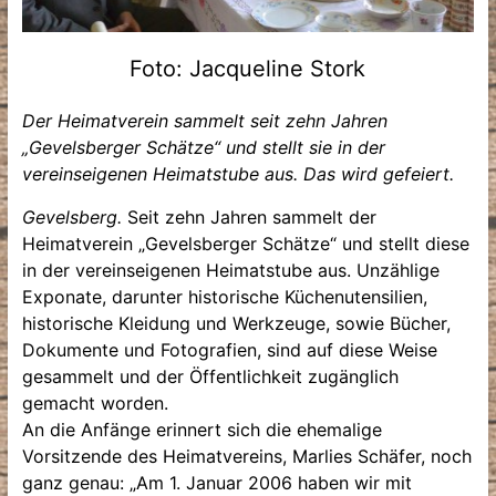
Foto: Jacqueline Stork
Der Heimatverein sammelt seit zehn Jahren
„Gevelsberger Schätze“ und stellt sie in der
vereinseigenen Heimatstube aus. Das wird gefeiert.
Gevelsberg.
Seit zehn Jahren sammelt der
Heimatverein „Gevelsberger Schätze“ und stellt diese
in der vereinseigenen Heimatstube aus. Unzählige
Exponate, darunter historische Küchenutensilien,
historische Kleidung und Werkzeuge, sowie Bücher,
Dokumente und Fotografien, sind auf diese Weise
gesammelt und der Öffentlichkeit zugänglich
gemacht worden.
An die Anfänge erinnert sich die ehemalige
Vorsitzende des Heimatvereins, Marlies Schäfer, noch
ganz genau: „Am 1. Januar 2006 haben wir mit