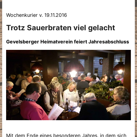
Wochenkurier v. 19.11.2016
Trotz Sauerbraten viel gelacht
Gevelsberger Heimatverein feiert Jahresabschluss
Mit dem Ende eines besonderen Jahres, in dem sich