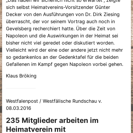
sich selbst Heimatvereins-Vorsitzender Günter
Decker von den Ausführungen von Dr. Dirk Ziesing
überrascht, der vor seinem Vortrag auch noch in
Gevelsberg recherchiert hatte. Über die Zeit von
Napoleon und die Auswirkungen in der Heimat sei
bisher nicht viel geredet oder diskutiert worden.
Vielleicht wird der eine oder andere jetzt nicht mehr
so gedankenlos an der Gedenktafel für die beiden
Gefallenen im Kampf gegen Napoleon vorbei gehen.
Klaus Bröking
Westfalenpost / Westfälische Rundschau v.
08.03.2016
235
Mitglieder arbeiten im
Heimatverein mit