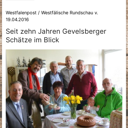
Westfalenpost / Westfälische Rundschau v.
19.04.2016
Seit zehn Jahren Gevelsberger
Schätze im Blick