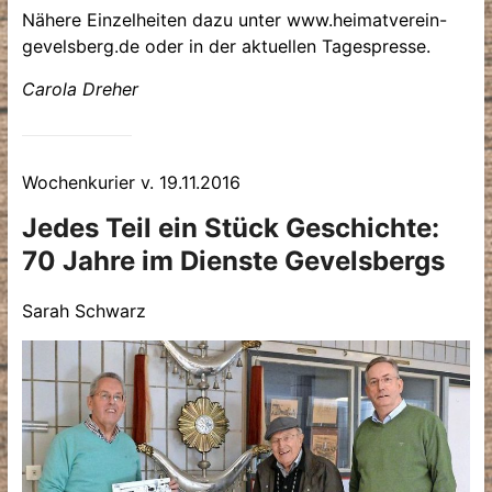
Nähere Einzelheiten dazu unter www.heimatverein-
gevelsberg.de oder in der aktuellen Tagespresse.
Carola Dreher
Wochenkurier v. 19.11.2016
Jedes Teil ein Stück Geschichte:
70 Jahre im Dienste Gevelsbergs
Sarah Schwarz