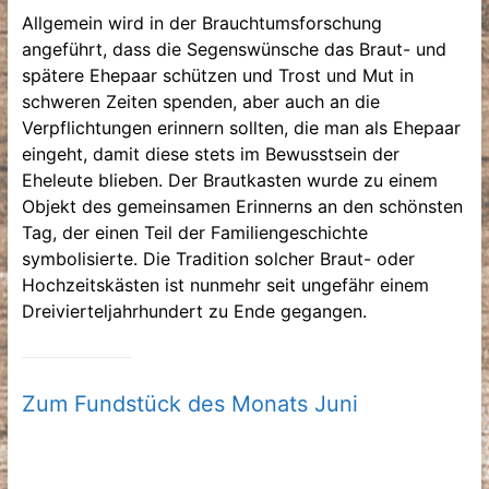
Allgemein wird in der Brauchtumsforschung
angeführt, dass die Segenswünsche das Braut- und
spätere Ehepaar schützen und Trost und Mut in
schweren Zeiten spenden, aber auch an die
Verpflichtungen erinnern sollten, die man als Ehepaar
eingeht, damit diese stets im Bewusstsein der
Eheleute blieben. Der Brautkasten wurde zu einem
Objekt des gemeinsamen Erinnerns an den schönsten
Tag, der einen Teil der Familiengeschichte
symbolisierte. Die Tradition solcher Braut- oder
Hochzeitskästen ist nunmehr seit ungefähr einem
Dreivierteljahrhundert zu Ende gegangen.
Zum Fundstück des Monats Juni