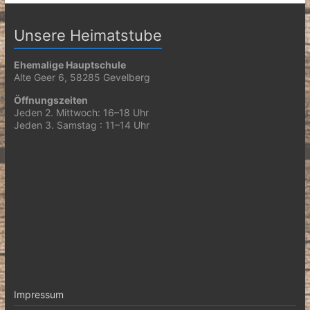
Unsere Heimatstube
Ehemalige Hauptschule
Alte Geer 6, 58285 Gevelberg
Öffnungszeiten
Jeden 2. Mittwoch: 16–18 Uhr
Jeden 3. Samstag : 11–14 Uhr
Impressum