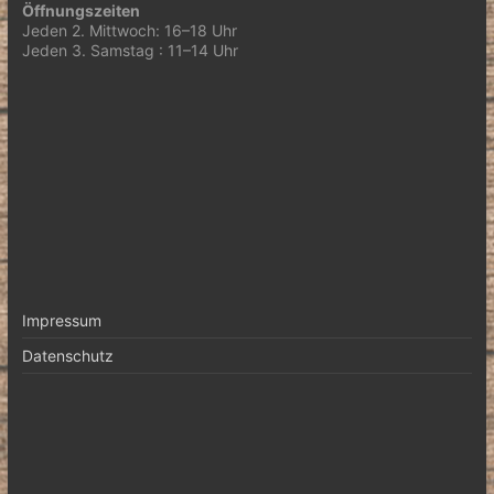
Öffnungszeiten
Jeden 2. Mittwoch: 16–18 Uhr
Jeden 3. Samstag : 11–14 Uhr
Impressum
Datenschutz