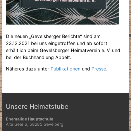
Die neuen „Gevelsberger Berichte“ sind am
23.12.2021 bei uns eingetroffen und ab sofort
erhältlich beim Gevelsberger Heimatverein e. V. und
bei der Buchhandlung Appelt.
Näheres dazu unter
Publikationen
und
Presse
.
Unsere Heimatstube
Ehemalige Hauptschule
Alte Geer 6, 58285 Gevelberg