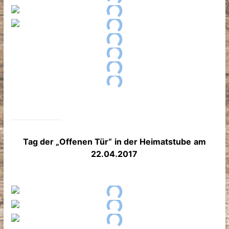
Tag der „Offenen Tür“
in der Heimatstube
am
22.04.2017