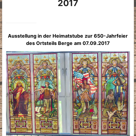
2017
Ausstellung in der Heimatstube
zur 650-Jahrfeier
des Ortsteils Berge
am 07.09.2017