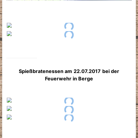
Spießbratenessen am
22.07.2017
bei der
Feuerwehr in Berge