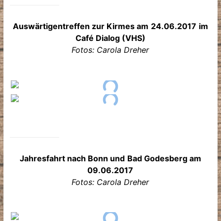
Auswärtigentreffen zur Kirmes am
24.06.2017
im
Café Dialog (VHS)
Fotos: Carola Dreher
Jahresfahrt nach Bonn und
Bad Godesberg am
09.06.2017
Fotos: Carola Dreher