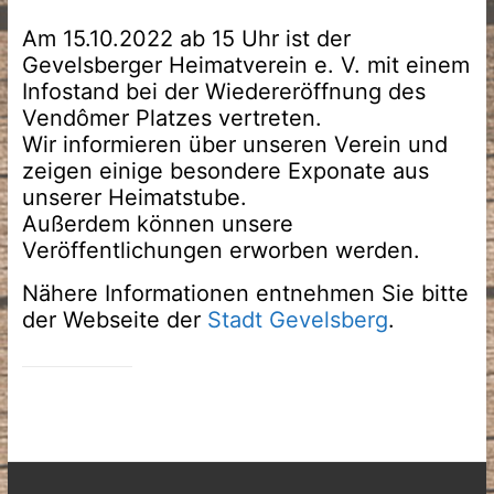
Am 15.10.2022 ab 15 Uhr ist der
Gevelsberger Heimatverein e. V. mit einem
Infostand bei der Wiedereröffnung des
Vendômer Platzes vertreten.
Wir informieren über unseren Verein und
zeigen einige besondere Exponate aus
unserer Heimatstube.
Außerdem können unsere
Veröffentlichungen erworben werden.
Nähere Informationen entnehmen Sie bitte
der Webseite der
Stadt Gevelsberg
.