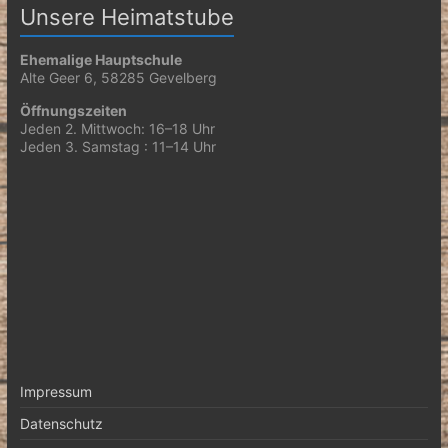
Unsere Heimatstube
Ehemalige Hauptschule
Alte Geer 6, 58285 Gevelberg
Öffnungszeiten
Jeden 2. Mittwoch: 16–18 Uhr
Jeden 3. Samstag : 11–14 Uhr
Impressum
Datenschutz