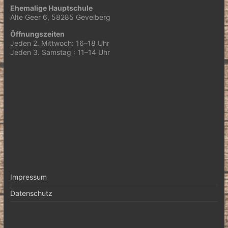
Ehemalige Hauptschule
Alte Geer 6, 58285 Gevelberg
Öffnungszeiten
Jeden 2. Mittwoch: 16–18 Uhr
Jeden 3. Samstag : 11–14 Uhr
Impressum
Datenschutz